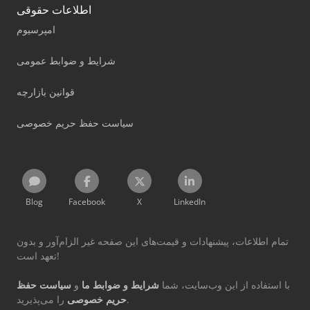
اطلاعات حقوقی
امپرسیوم
شرایط و ضوابط عمومی
قوانین بازارچه
سیاست حفظ حریم خصوصی
Blog
Facebook
X
LinkedIn
تمام اطلاعات، پیشنهادات و قیمت‌های این صفحه غیر الزام‌آور و بدون
تعهد است!
با استفاده از این وب‌سایت، شما
شرایط و ضوابط ما
و
سیاست حفظ
را می‌پذیرید.
حریم خصوصی