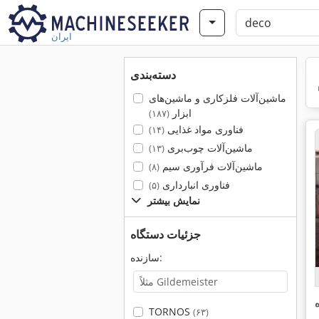
ایران
دسته‌بندی
ماشین‌آلات فلزکاری و ماشین‌های
ابزار
(۱۸۷)
فناوری مواد غذایی
(۱۴)
ماشین‌آلات چوب‌بری
(۱۳)
ماشین‌آلات فرآوری سیم
(۸)
فناوری انبارداری
(۵)
نمایش بیشتر
جزئیات دستگاه
سازنده:
TORNOS
(۶۳)