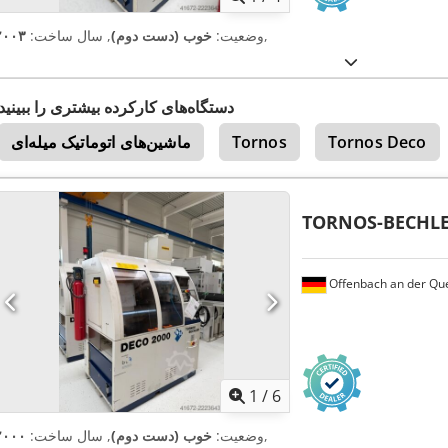
,
وضعیت:
خوب (دست دوم)
, سال ساخت:
۲۰۰۳
دستگاه‌های کارکرده بیشتری را ببینید
Tornos Deco
Tornos
ماشین‌های اتوماتیک میله‌ای
TORNOS-BECHL
Offenbach an der Qu
1
/
6
,
وضعیت:
خوب (دست دوم)
, سال ساخت:
۲۰۰۰