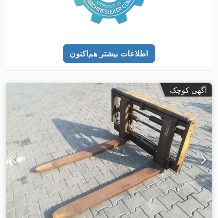
اطلاعات بیشتر هم‌اکنون
آگهی کوچک