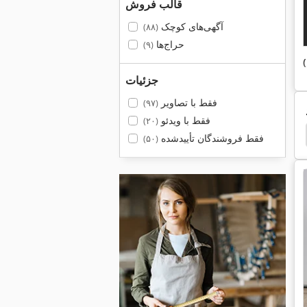
قالب فروش
آگهی‌های کوچک
(۸۸)
حراج‌ها
(۹)
جزئیات
فقط با تصاویر
(۹۷)
فقط با ویدئو
(۲۰)
فقط فروشندگان تأییدشده
(۵۰)