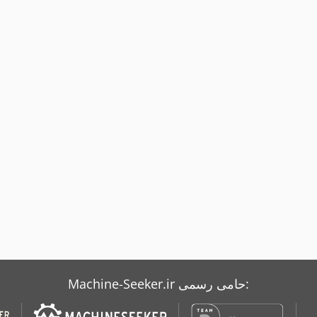
Machine-Seeker.ir حامی رسمی: