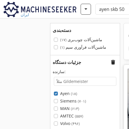
ایران
دسته‌بندی
ماشین‌آلات چوب‌بری
(۱۷)
ماشین‌آلات فرآوری سیم
(۱)
جزئیات دستگاه
سازنده:
Ayen
(۱۸)
Siemens
(۷۰۱)
MAN
(۶۱۳)
AMTEC
(۵۵۷)
Volvo
(۴۹۶)