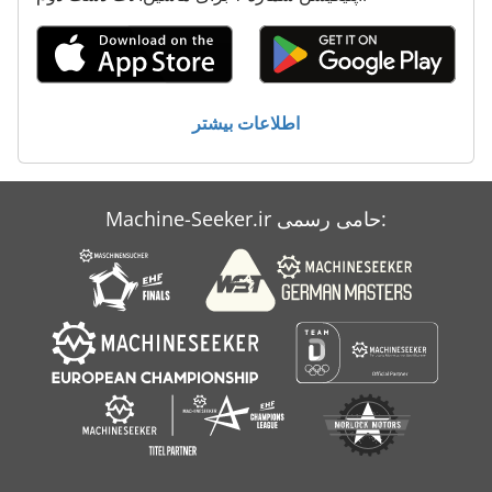
اطلاعات بیشتر
Machine-Seeker.ir حامی رسمی: