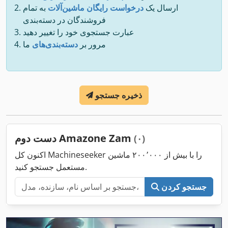
ارسال یک
درخواست رایگان ماشین‌آلات
به تمام
فروشندگان در دسته‌بندی
عبارت جستجوی خود را تغییر دهید
مرور بر
دسته‌بندی‌های
ما
ذخیره جستجو
دست دوم Amazone Zam
(۰)
اکنون کل Machineseeker را با بیش از ۲۰۰٬۰۰۰ ماشین
مستعمل جستجو کنید.
جستجو کردن