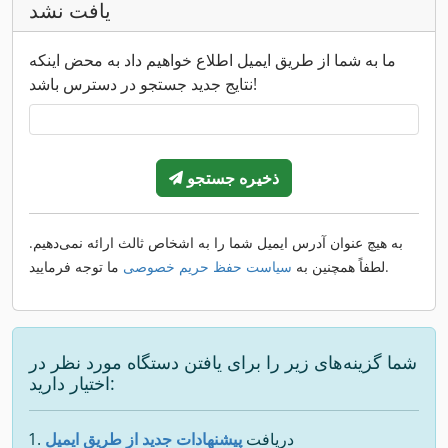
یافت نشد
ما به شما از طریق ایمیل اطلاع خواهیم داد به محض اینکه
نتایج جدید جستجو در دسترس باشد!
ذخیره جستجو
به هیچ عنوان آدرس ایمیل شما را به اشخاص ثالث ارائه نمی‌دهیم.
ما توجه فرمایید.
لطفاً همچنین به
سیاست حفظ حریم خصوصی
شما گزینه‌های زیر را برای یافتن دستگاه مورد نظر در
اختیار دارید:
دریافت
پیشنهادات جدید از طریق ایمیل