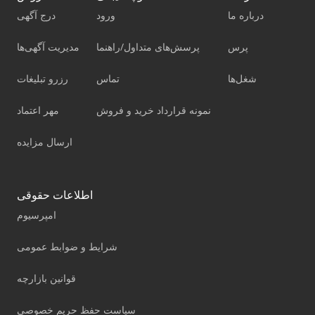
درباره ما
ورود
درج آگهی
پرس
پرسش‌های متداول/راهنما
مدیریت آگهی‌ها
شغل‌ها
تماس
رزرو تبلیغات
نمونه قرارداد خرید و فروش
مهر اعتماد
ارسال مزایده
اطلاعات حقوقی
امپرسیوم
شرایط و ضوابط عمومی
قوانین بازارچه
سیاست حفظ حریم خصوصی