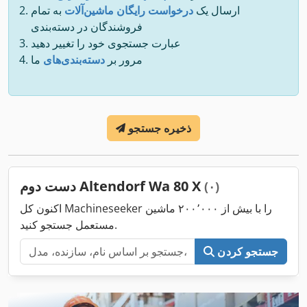
ارسال یک
درخواست رایگان ماشین‌آلات
به تمام
فروشندگان در دسته‌بندی
عبارت جستجوی خود را تغییر دهید
مرور بر
دسته‌بندی‌های
ما
ذخیره جستجو
دست دوم Altendorf Wa 80 X
(۰)
اکنون کل Machineseeker را با بیش از ۲۰۰٬۰۰۰ ماشین
مستعمل جستجو کنید.
جستجو کردن