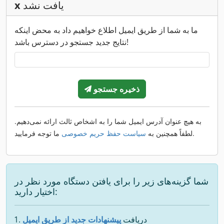
یافت نشد
x
ما به شما از طریق ایمیل اطلاع خواهیم داد به محض اینکه
نتایج جدید جستجو در دسترس باشد!
ذخیره جستجو
به هیچ عنوان آدرس ایمیل شما را به اشخاص ثالث ارائه نمی‌دهیم.
ما توجه فرمایید.
لطفاً همچنین به
سیاست حفظ حریم خصوصی
شما گزینه‌های زیر را برای یافتن دستگاه مورد نظر در
اختیار دارید:
دریافت
پیشنهادات جدید از طریق ایمیل