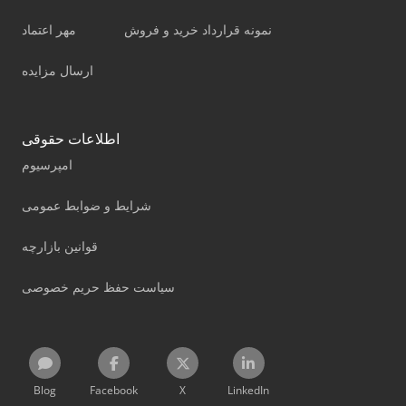
نمونه قرارداد خرید و فروش
مهر اعتماد
ارسال مزایده
اطلاعات حقوقی
امپرسیوم
شرایط و ضوابط عمومی
قوانین بازارچه
سیاست حفظ حریم خصوصی
Blog
Facebook
X
LinkedIn