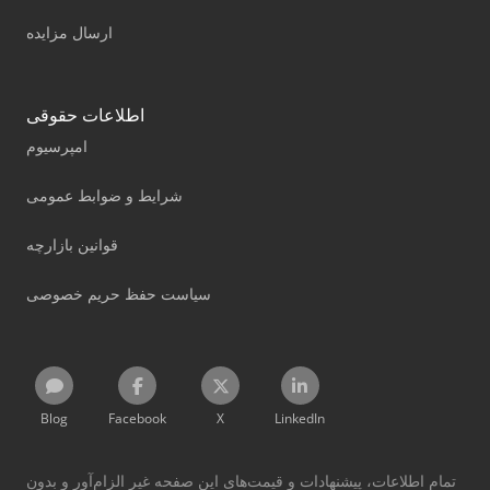
ارسال مزایده
اطلاعات حقوقی
امپرسیوم
شرایط و ضوابط عمومی
قوانین بازارچه
سیاست حفظ حریم خصوصی
Blog
Facebook
X
LinkedIn
تمام اطلاعات، پیشنهادات و قیمت‌های این صفحه غیر الزام‌آور و بدون