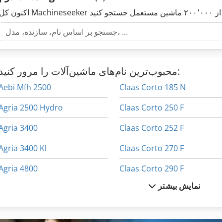
محبوب‌ترین نام‌های ماشین‌آلات را مرور کنید:
Aebi Mfh 2500
Claas Corto 185 N
Agria 2500 Hydro
Claas Corto 250 F
Agria 3400
Claas Corto 252 F
Agria 3400 Kl
Claas Corto 270 F
Agria 4800
Claas Corto 290 F
نمایش بیشتر
Agria 900 S
Claas Corto 3100 F
Agria 9600
Claas Disco 250