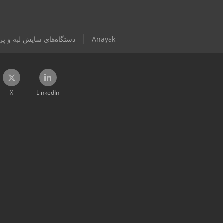
Anayak
دستگاه‌های سایش لبه و پر
X
LinkedIn