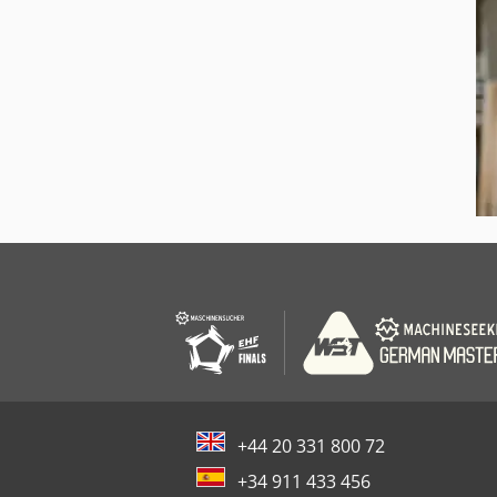
+44 20 331 800 72
+34 911 433 456