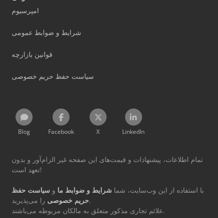
امپرسیوم
شرایط و ضوابط عمومی
قوانین بازارچه
سیاست حفظ حریم خصوصی
Blog
Facebook
X
LinkedIn
تمام اطلاعات، پیشنهادات و قیمت‌های این صفحه غیر الزام‌آور و بدون
تعهد است!
با استفاده از این وب‌سایت، شما
شرایط و ضوابط ما
و
سیاست حفظ
را می‌پذیرید.
حریم خصوصی
علائم تجاری مذکور متعلق به مالکان مربوطه می‌باشند.