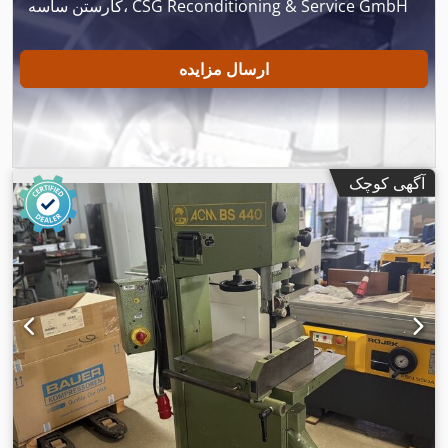
کارستن ساسه، CSG Reconditioning & Service GmbH
ارسال مزایده
آگهی کوچک