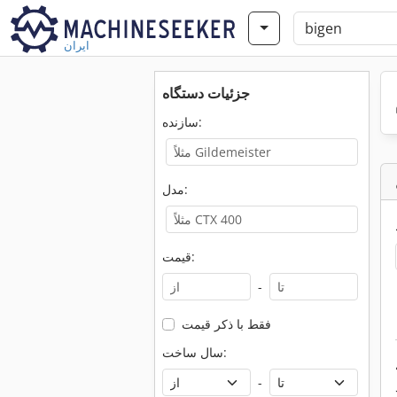
ایران
جزئیات دستگاه
سازنده:
مدل:
قیمت:
-
فقط با ذکر قیمت
سال ساخت:
-