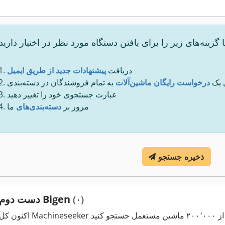
دریافت
پیشنهادات جدید از طریق ایمیل
 یک
درخواست رایگان ماشین‌آلات
به تمام فروشندگان در دسته‌بندی
عبارت جستجوی خود را تغییر دهید
مرور بر
دسته‌بندی‌های
ما
ذخیره جستجو
دست دوم Bigen
(۰)