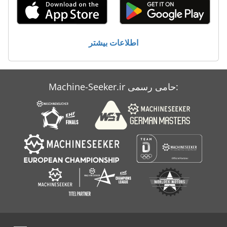
اطلاعات بیشتر
Machine-Seeker.ir حامی رسمی: