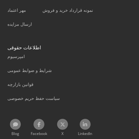
نمونه قرارداد خرید و فروش
مهر اعتماد
ارسال مزایده
اطلاعات حقوقی
امپرسیوم
شرایط و ضوابط عمومی
قوانین بازارچه
سیاست حفظ حریم خصوصی
Blog
Facebook
X
LinkedIn