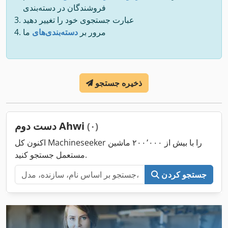
فروشندگان در دسته‌بندی
عبارت جستجوی خود را تغییر دهید
مرور بر
دسته‌بندی‌های
ما
ذخیره جستجو
دست دوم Ahwi
(۰)
اکنون کل Machineseeker را با بیش از ۲۰۰٬۰۰۰ ماشین
مستعمل جستجو کنید.
جستجو کردن