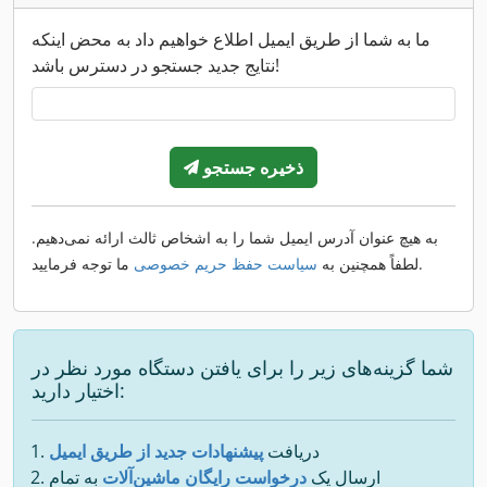
ما به شما از طریق ایمیل اطلاع خواهیم داد به محض اینکه
نتایج جدید جستجو در دسترس باشد!
ذخیره جستجو
به هیچ عنوان آدرس ایمیل شما را به اشخاص ثالث ارائه نمی‌دهیم.
ما توجه فرمایید.
لطفاً همچنین به
سیاست حفظ حریم خصوصی
شما گزینه‌های زیر را برای یافتن دستگاه مورد نظر در
اختیار دارید:
دریافت
پیشنهادات جدید از طریق ایمیل
ارسال یک
درخواست رایگان ماشین‌آلات
به تمام