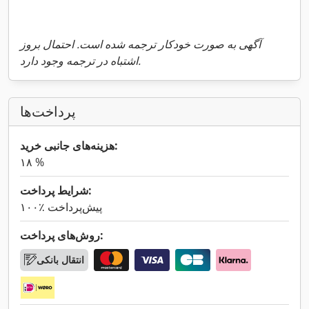
آگهی به صورت خودکار ترجمه شده است. احتمال بروز
اشتباه در ترجمه وجود دارد.
پرداخت‌ها
هزینه‌های جانبی خرید:
۱۸ %
شرایط پرداخت:
۱۰۰٪ پیش‌پرداخت
روش‌های پرداخت:
انتقال بانکی