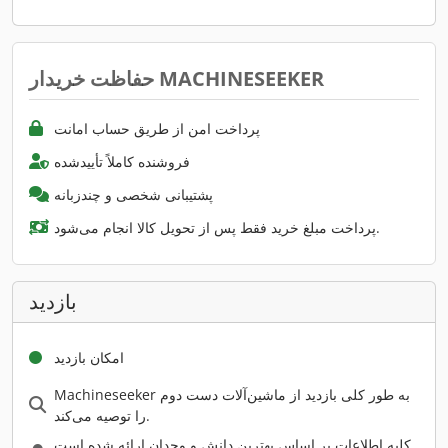
پرداخت امن از طریق حساب امانت
فروشنده کاملاً تأییدشده
پشتیبانی شخصی و چندزبانه
پرداخت مبلغ خرید فقط پس از تحویل کالا انجام می‌شود.
بازدید
امکان بازدید
Machineseeker به طور کلی بازدید از ماشین‌آلات دست دوم
را توصیه می‌کند.
کلیه اطلاعات بر اساس بهترین دانش و وجدان ارائه شده است