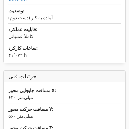
وضعیت:
آماده به کار (دست دوم)
قابلیت عملکرد:
کاملاً عملیاتی
ساعات کارکرد:
۴۱٬۰۷۲ h
جزئیات فنی
مسافت جابجایی محور X:
۶۳۰ میلی‌متر
مسافت حرکت محور Y:
۵۶۰ میلی‌متر
مسافت حرکت محور Z: