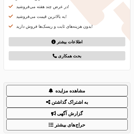
در عرض چند هفته می‌فروشید!
به بالاترین قیمت می‌فروشید!
بدون هزینه‌های ثابت و ریسک‌ها فروش دارید!
اطلاعات بیشتر
بحث همکاری
مشاهده مزایده
به اشتراک گذاشتن
گزارش آگهی
حراج‌های بیشتر