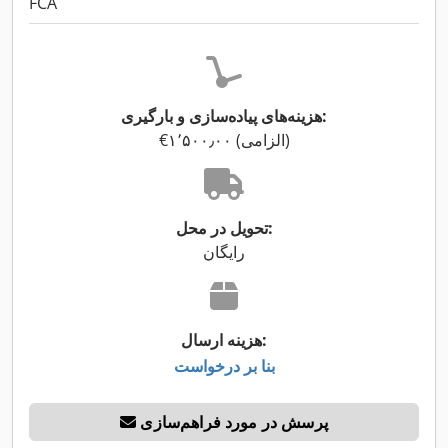
FCA
هزینه‌های پیاده‌سازی و بارگیری:
‎€۱٬۵۰۰٫۰۰ (الزامی)
تحویل در محل:
رایگان
هزینه ارسال:
بنا بر درخواست
پرسش در مورد فراهم‌سازی