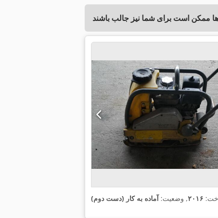
خت:
۲۰۱۶
, وضعیت:
آماده به کار (دست دوم)