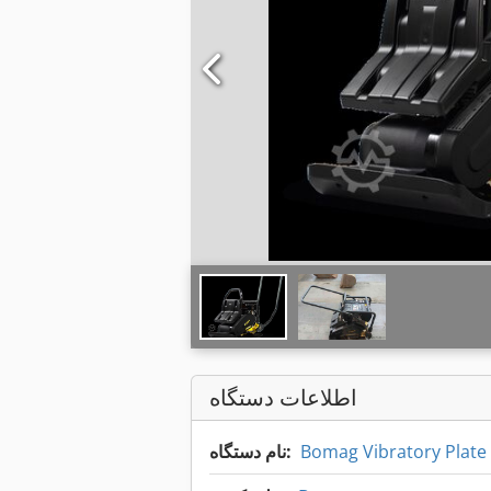
اطلاعات دستگاه
Bomag Vibratory Plate 
نام دستگاه: