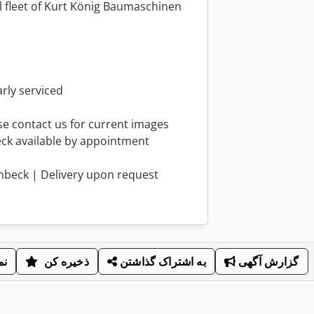
l fleet of Kurt König Baumaschinen
arly serviced
se contact us for current images
beck available by appointment
inbeck | Delivery upon request
گزارش آگهی
به اشتراک گذاشتن
ذخیره کن
نم