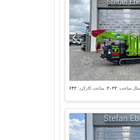
سال ساخت:
۲۰۲۲
, ساعت کارکرد: