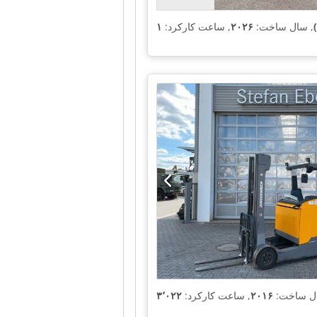
, سال ساخت:
۲۰۲۶
, ساعت کارکرد:
ال ساخت:
۲۰۱۶
, ساعت کارکرد: