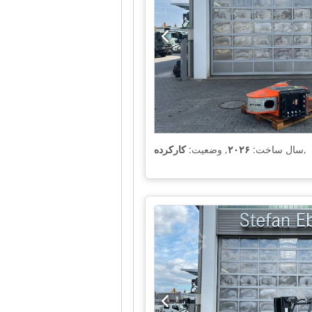
,
سال ساخت:
۲۰۲۶
, وضعیت:
کارکرده