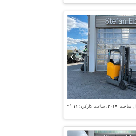
ال ساخت:
۲۰۱۷
, ساعت کارکرد: