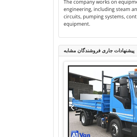
The company works on equipme
engineering, including steam a
circuits, pumping systems, cont
equipment.
پیشنهادات جاری فروشندگان مشابه